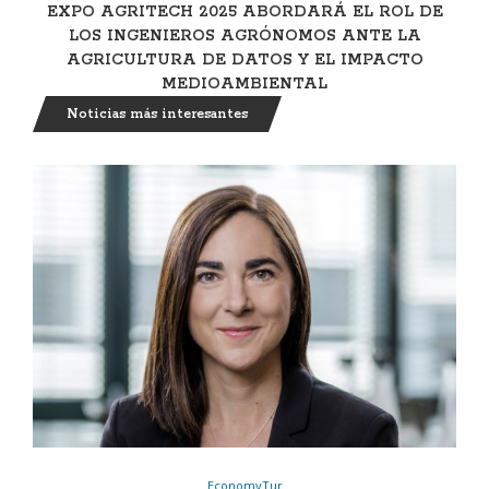
EXPO AGRITECH 2025 ABORDARÁ EL ROL DE
LOS INGENIEROS AGRÓNOMOS ANTE LA
AGRICULTURA DE DATOS Y EL IMPACTO
MEDIOAMBIENTAL
Noticias más interesantes
EconomyTur