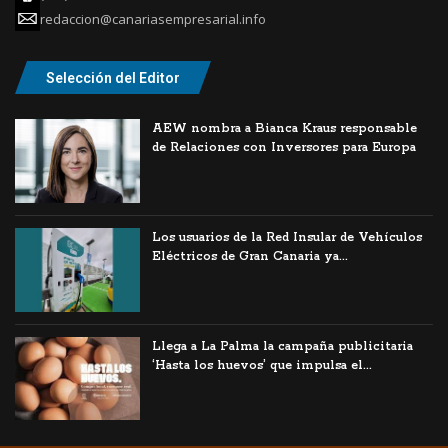
redaccion@canariasempresarial.info
Selección del Editor
AEW nombra a Bianca Kraus responsable
de Relaciones con Inversores para Europa
Los usuarios de la Red Insular de Vehículos
Eléctricos de Gran Canaria ya...
Llega a La Palma la campaña publicitaria
‘Hasta los huevos’ que impulsa el...