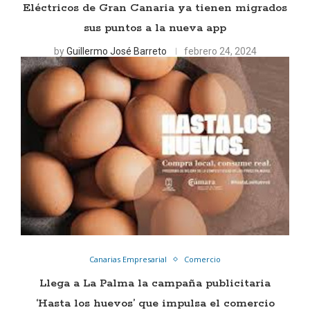
Eléctricos de Gran Canaria ya tienen migrados
sus puntos a la nueva app
by
Guillermo José Barreto
febrero 24, 2024
Canarias Empresarial
Comercio
Llega a La Palma la campaña publicitaria
‘Hasta los huevos’ que impulsa el comercio