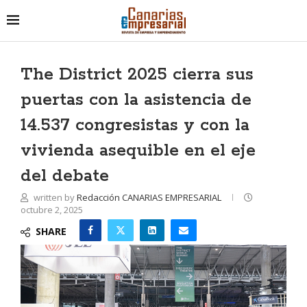
The District 2025 cierra sus
puertas con la asistencia de
14.537 congresistas y con la
vivienda asequible en el eje
del debate
written by
Redacción CANARIAS EMPRESARIAL
octubre 2, 2025
SHARE