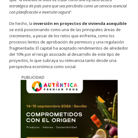
estratégica de país para que sea percibida como un servicio esencial
con planificación e inversión segura
”.
De hecho, la
inversión en proyectos de vivienda asequible
se está posicionando como una de las principales áreas de
crecimiento, a pesar de los retos que enfrenta, como los
procesos lentos de aprobación de permisos y una regulación
fragmentada. El capital ha aceptado rendimientos de alrededor
del 10% por el riesgo asociado al desarrollo de este tipo de
proyectos, lo que subraya su relevancia tanto desde una
perspectiva económica como social.