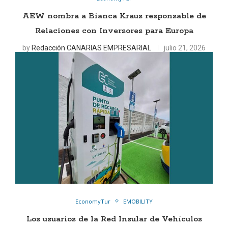
AEW nombra a Bianca Kraus responsable de
Relaciones con Inversores para Europa
by
Redacción CANARIAS EMPRESARIAL
julio 21, 2026
EconomyTur
EMOBILITY
Los usuarios de la Red Insular de Vehículos