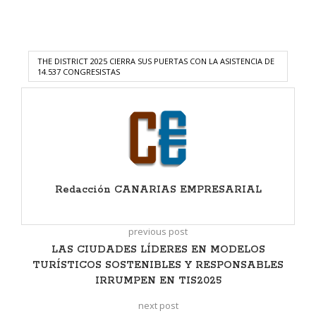
THE DISTRICT 2025 CIERRA SUS PUERTAS CON LA ASISTENCIA DE
14.537 CONGRESISTAS
Redacción CANARIAS EMPRESARIAL
previous post
LAS CIUDADES LÍDERES EN MODELOS
TURÍSTICOS SOSTENIBLES Y RESPONSABLES
IRRUMPEN EN TIS2025
next post