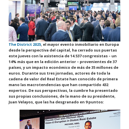
The District 2025
, el mayor evento inmobiliario en Europa
desde la perspectiva del capital, ha cerrado sus puertas
este jueves con la asistencia de 14.537 congresistas – un
14% más que en la edición anterior – provenientes de 37
países, y un impacto económico de más de 35 millones de
euros. Durante sus tres jornadas, actores de toda la
cadena de valor del Real Estate han conocido de primera
mano las macrotendencias que han compartido 432
expertos. De sus perspectivas, la cumbre ha presentado
sus propias conclusiones, de la mano de su presidente,
Juan Velayos, que las ha desgranado en 9 puntos: